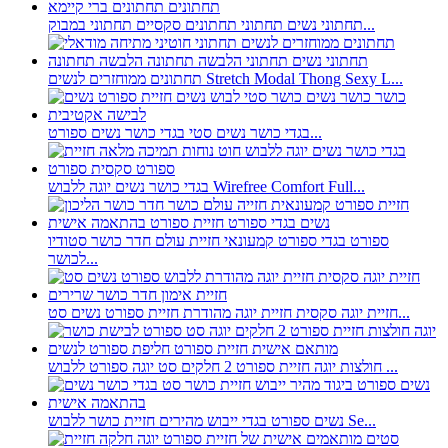
תחתוני נשים תחתוני תחתונים סקסיים תחתוני במבוק...
תחתונים ממוחזרים לנשים Stretch Modal Thong Sexy L...
בגדי כושר נשים סטי בגדי כושר נשים ספורט...
בגדי כושר נשים יוגה ללבוש Wirefree Comfort Full...
ספורט בגדי ספורט קמעונאי חזיית עולם חדר כושר סטודיו
לכושר...
חזיית יוגה סקסית חזיית יוגה מהודרת חזיית ספורט נשים סט...
חולצות יוגה חזיית ספורט 2 חלקים סט יוגה ספורט ללבוש ...
נשים ספורט בגדי ייבוש מהירים חזיית כושר ללבוש Se...