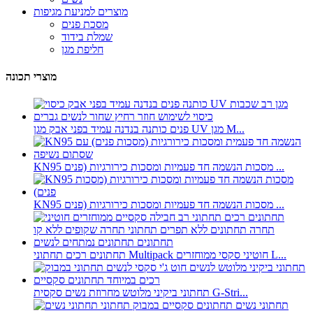
מוצרים למניעת מגיפות
מסכת פנים
שמלת בידוד
חליפת מגן
מוצרי תכונה
פנים כותנה בנדנה עמיד בפני אבק מגן UV מגן M...
KN95 מסכות הנשמה חד פעמיות ומסכות כירורגיות (פנים ...
KN95 מסכות הנשמה חד פעמיות ומסכות כירורגיות (פנים ...
תחתונים רכים תחתוני Multipack חוטיני סקסי ממוחזרים L...
תחתוני ביקיני מלוטש מחרוזת נשים סקסית G-Stri...