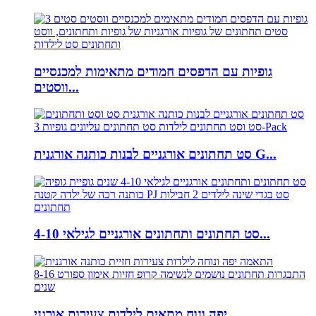
גופיות עם הדפסים חמודים מתאימות למכנסיים
ווסטים...
סט תחתונים אורגניים לבנות כותנה אורגנית G...
סט תחתונים ותחתונים אורגניים לגילאי 4-10...
יפה ונוח מתאים לילדות צעירות אורגני ...