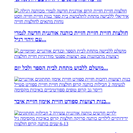
חולצות חזיית חזיית חזיית כותנה אורגנית חדשה לגמרי
עם זיהוי רגיל...
מושלם ללבוש מתחת לבית הספר ולכל יום...
בנות רצועות ספורט חזיית אימון חזיית איבר...