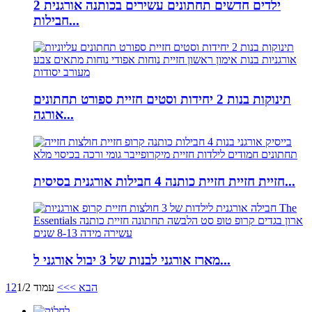
ילדים חדשים תחתונים עשירים בכותנה אורגנית 2
חבילות...
תינוקות בנות 2 יחידות וסטים חזיית ספורט תחתונים
אורגה...
חזיית חזיית חזיית כותנה 4 חבילות אורגנית בסיסית...
מארז אורגני לבנות של 3 יבול אורגני ל...
הבא >
>>
עמוד 1/2
2
1