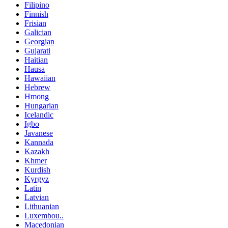
Filipino
Finnish
Frisian
Galician
Georgian
Gujarati
Haitian
Hausa
Hawaiian
Hebrew
Hmong
Hungarian
Icelandic
Igbo
Javanese
Kannada
Kazakh
Khmer
Kurdish
Kyrgyz
Latin
Latvian
Lithuanian
Luxembou..
Macedonian