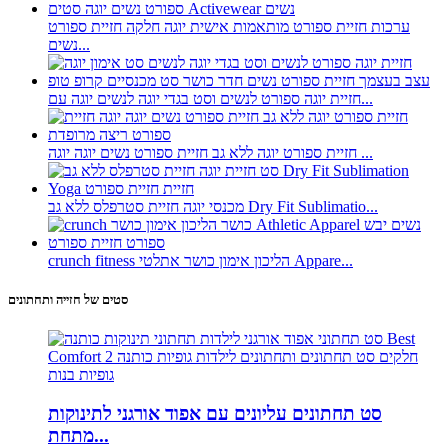
ערכות חזיית ספורט מותאמות אישית יוגה חלקה חזיית ספורט
נשים...
חזיית יוגה ספורט לנשים וסט בגדי יוגה לנשים יוגה עם...
חזיית ספורט יוגה ללא גב חזיית ספורט נשים יוגה יוגה ...
מכנסי יוגה חזיית סטרפלס ללא גב Dry Fit Sublimatio...
crunch fitness הליכון אימון כושר אתלטי Appare...
סטים של חזייה ותחתונים
סט תחתונים עליונים עם אפוד אורגני לתינוקות
מתחת...