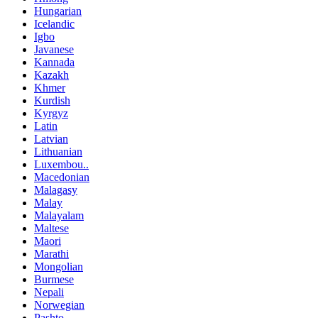
Hungarian
Icelandic
Igbo
Javanese
Kannada
Kazakh
Khmer
Kurdish
Kyrgyz
Latin
Latvian
Lithuanian
Luxembou..
Macedonian
Malagasy
Malay
Malayalam
Maltese
Maori
Marathi
Mongolian
Burmese
Nepali
Norwegian
Pashto