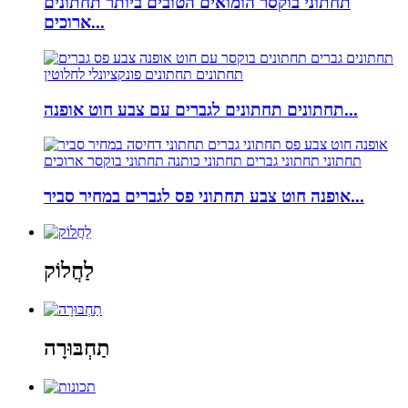
תחתוני בוקסר הומואים הטובים ביותר תחתונים
ארוכים...
תחתונים תחתונים לגברים עם צבע חוט אופנה...
אופנה חוט צבע תחתוני פס לגברים במחיר סביר...
לַחֲלוֹק
תַחְבּוּרָה