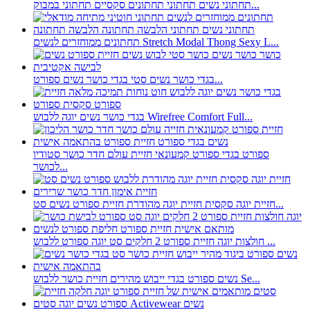
תחתוני נשים תחתוני תחתונים סקסיים תחתוני במבוק...
תחתונים ממוחזרים לנשים Stretch Modal Thong Sexy L...
בגדי כושר נשים סטי בגדי כושר נשים ספורט...
בגדי כושר נשים יוגה ללבוש Wirefree Comfort Full...
ספורט בגדי ספורט קמעונאי חזיית עולם חדר כושר סטודיו
לכושר...
חזיית יוגה סקסית חזיית יוגה מהודרת חזיית ספורט נשים סט...
חולצות יוגה חזיית ספורט 2 חלקים סט יוגה ספורט ללבוש ...
נשים ספורט בגדי ייבוש מהירים חזיית כושר ללבוש Se...