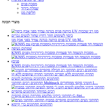
מסכת פנים
שמלת בידוד
חליפת מגן
מוצרי תכונה
פנים כותנה בנדנה עמיד בפני אבק מגן UV מגן M...
KN95 מסכות הנשמה חד פעמיות ומסכות כירורגיות (פנים ...
KN95 מסכות הנשמה חד פעמיות ומסכות כירורגיות (פנים ...
תחתונים רכים תחתוני Multipack חוטיני סקסי ממוחזרים L...
תחתוני ביקיני מלוטש מחרוזת נשים סקסית G-Stri...