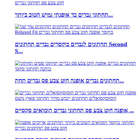
תחתוני גברים בד אופנתי גמיש הטוב ביותר...
תחתונים לגברים בוקסרים גברים תחתונים Second
S...
תחתונים גברים אופנה חוט צבע פס גברים תחת...
אופנה חוט צבע פס תחתוני גברים הומואים סקסיים ...