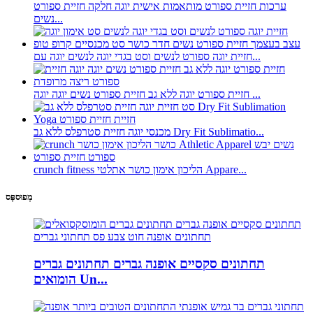
ערכות חזיית ספורט מותאמות אישית יוגה חלקה חזיית ספורט
נשים...
חזיית יוגה ספורט לנשים וסט בגדי יוגה לנשים יוגה עם...
חזיית ספורט יוגה ללא גב חזיית ספורט נשים יוגה יוגה ...
מכנסי יוגה חזיית סטרפלס ללא גב Dry Fit Sublimatio...
crunch fitness הליכון אימון כושר אתלטי Appare...
מְפוּספָּס
תחתונים סקסיים אופנה גברים תחתונים גברים
הומואים Un...