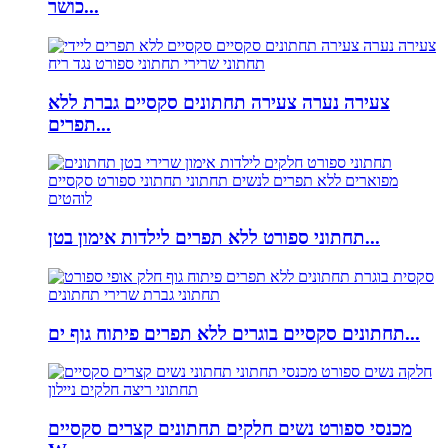
כושר...
צעירה נערה צעירה תחתונים סקסיים גברת ללא
תפרים...
תחתוני ספורט ללא תפרים לילדות אימון בטן...
תחתונים סקסיים בוגרים ללא תפרים פיתוח גוף ים...
מכנסי ספורט נשים חלקים תחתונים קצרים סקסיים