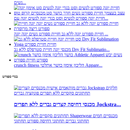
נשים...
חזיית יוגה ספורט לנשים וסט בגדי יוגה לנשים יוגה עם...
חזיית ספורט יוגה ללא גב חזיית ספורט נשים יוגה יוגה ...
מכנסי יוגה חזיית סטרפלס ללא גב Dry Fit Sublimatio...
crunch fitness הליכון אימון כושר אתלטי Appare...
בגדי ספורט
מכנסי דחיסה קצרים גברים ללא תפרים Jockstra...