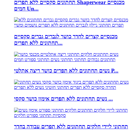
תחתונים סקסיים ללא תפרים Shaperwear מכנסיים
חמים Un...
מכנסיים קצרים לחדר כושר לגברים גברים סקסיים
תחתונים ללא תפרים...
נשים תחתונים ללא תפרים כושר ריצה אתלטי P...
נשים תחתונים ללא תפרים אימון כושר סקסי ...
תחתוני ליידי חלקים תחתונים ללא תפרים עבודה בחדר