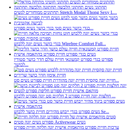
תחתונים ממוחזרים לנשים Stretch Modal Thong Sexy L...
בגדי כושר נשים סטי בגדי כושר נשים ספורט...
בגדי כושר נשים יוגה ללבוש Wirefree Comfort Full...
ספורט בגדי ספורט קמעונאי חזיית עולם חדר כושר סטודיו
לכושר...
חזיית יוגה סקסית חזיית יוגה מהודרת חזיית ספורט נשים סט...
חולצות יוגה חזיית ספורט 2 חלקים סט יוגה ספורט ללבוש ...
נשים ספורט בגדי ייבוש מהירים חזיית כושר ללבוש Se...
ערכות חזיית ספורט מותאמות אישית יוגה חלקה חזיית ספורט