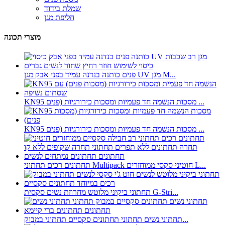
שמלת בידוד
חליפת מגן
מוצרי תכונה
פנים כותנה בנדנה עמיד בפני אבק מגן UV מגן M...
KN95 מסכות הנשמה חד פעמיות ומסכות כירורגיות (פנים ...
KN95 מסכות הנשמה חד פעמיות ומסכות כירורגיות (פנים ...
תחתונים רכים תחתוני Multipack חוטיני סקסי ממוחזרים L...
תחתוני ביקיני מלוטש מחרוזת נשים סקסית G-Stri...
תחתוני נשים תחתוני תחתונים סקסיים תחתוני במבוק...