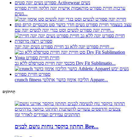
ערכות חזיית ספורט מותאמות אישית יוגה חלקה חזיית ספורט
נשים...
חזיית יוגה ספורט לנשים וסט בגדי יוגה לנשים יוגה עם...
חזיית ספורט יוגה ללא גב חזיית ספורט נשים יוגה יוגה ...
מכנסי יוגה חזיית סטרפלס ללא גב Dry Fit Sublimatio...
crunch fitness הליכון אימון כושר אתלטי Appare...
תַחתוֹנִים
תחתון בוקסר נוחות נושם לבנים Bre...