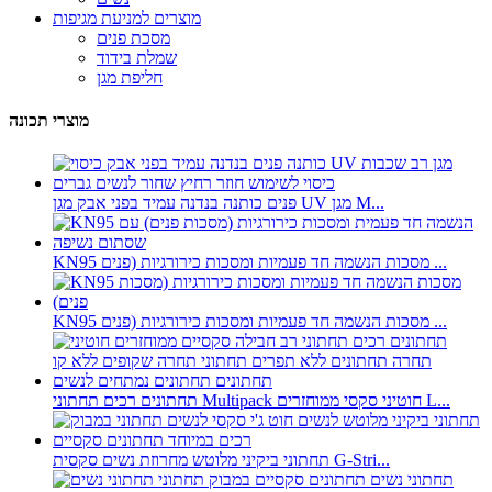
מוצרים למניעת מגיפות
מסכת פנים
שמלת בידוד
חליפת מגן
מוצרי תכונה
פנים כותנה בנדנה עמיד בפני אבק מגן UV מגן M...
KN95 מסכות הנשמה חד פעמיות ומסכות כירורגיות (פנים ...
KN95 מסכות הנשמה חד פעמיות ומסכות כירורגיות (פנים ...
תחתונים רכים תחתוני Multipack חוטיני סקסי ממוחזרים L...
תחתוני ביקיני מלוטש מחרוזת נשים סקסית G-Stri...