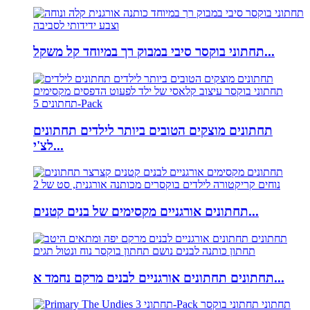
תחתוני בוקסר סיבי במבוק רך במיוחד קל משקל...
תחתונים מוצקים הטובים ביותר לילדים תחתונים
לצ'י...
תחתונים אורגניים מקסימים של בנים קטנים...
תחתונים תחתונים אורגניים לבנים מרקם נחמד א...