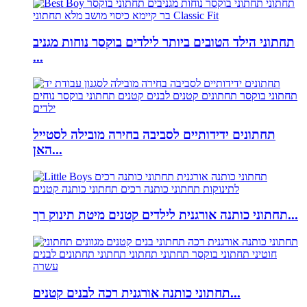
תחתוני הילד הטובים ביותר לילדים בוקסר נוחות מגניב
...
תחתונים ידידותיים לסביבה בחירה מובילה לסטייל
האן...
תחתוני כותנה אורגנית לילדים קטנים מיטת תינוק רך...
תחתוני כותנה אורגנית רכה לבנים קטנים...