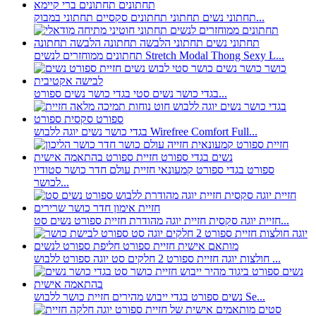
תחתוני נשים תחתוני תחתונים סקסיים תחתוני במבוק...
תחתונים ממוחזרים לנשים Stretch Modal Thong Sexy L...
בגדי כושר נשים סטי בגדי כושר נשים ספורט...
בגדי כושר נשים יוגה ללבוש Wirefree Comfort Full...
ספורט בגדי ספורט קמעונאי חזיית עולם חדר כושר סטודיו
לכושר...
חזיית יוגה סקסית חזיית יוגה מהודרת חזיית ספורט נשים סט...
חולצות יוגה חזיית ספורט 2 חלקים סט יוגה ספורט ללבוש ...
נשים ספורט בגדי ייבוש מהירים חזיית כושר ללבוש Se...