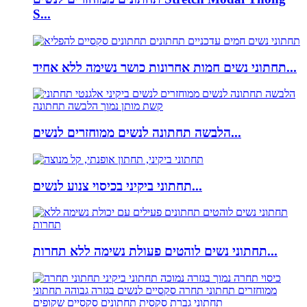
S...
תחתוני נשים חמות אחרונות כושר נשימה ללא אחיד...
הלבשה תחתונה לנשים ממוחזרים לנשים...
תחתוני ביקיני בכיסוי צנוע לנשים...
תחתוני נשים לוהטים פעולת נשימה ללא תחרות...