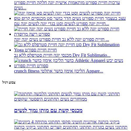
ערכות חזיית ספורט מותאמות אישית יוגה חלקה חזיית ספורט
נשים...
חזיית יוגה ספורט לנשים וסט בגדי יוגה לנשים יוגה עם...
חזיית ספורט יוגה ללא גב חזיית ספורט נשים יוגה יוגה ...
מכנסי יוגה חזיית סטרפלס ללא גב Dry Fit Sublimatio...
crunch fitness הליכון אימון כושר אתלטי Appare...
צבוע רגיל
מכנסי קשת עם מותן נמוך לנשים