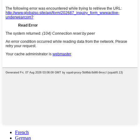
French
German