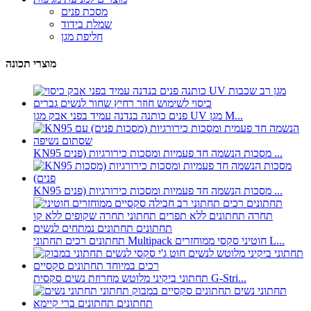
מסכת פנים
שמלת בידוד
חליפת מגן
מוצרי תכונה
פנים כותנה בנדנה עמיד בפני אבק מגן UV מגן M...
KN95 מסכות הנשמה חד פעמיות ומסכות כירורגיות (פנים ...
KN95 מסכות הנשמה חד פעמיות ומסכות כירורגיות (פנים ...
תחתונים רכים תחתוני Multipack חוטיני סקסי ממוחזרים L...
תחתוני ביקיני מלוטש מחרוזת נשים סקסית G-Stri...