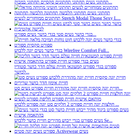
תחתוני נשים תחתוני תחתונים סקסיים תחתוני במבוק...
תחתונים ממוחזרים לנשים Stretch Modal Thong Sexy L...
בגדי כושר נשים סטי בגדי כושר נשים ספורט...
בגדי כושר נשים יוגה ללבוש Wirefree Comfort Full...
ספורט בגדי ספורט קמעונאי חזיית עולם חדר כושר סטודיו
לכושר...
חזיית יוגה סקסית חזיית יוגה מהודרת חזיית ספורט נשים סט...
חולצות יוגה חזיית ספורט 2 חלקים סט יוגה ספורט ללבוש ...
נשים ספורט בגדי ייבוש מהירים חזיית כושר ללבוש Se...