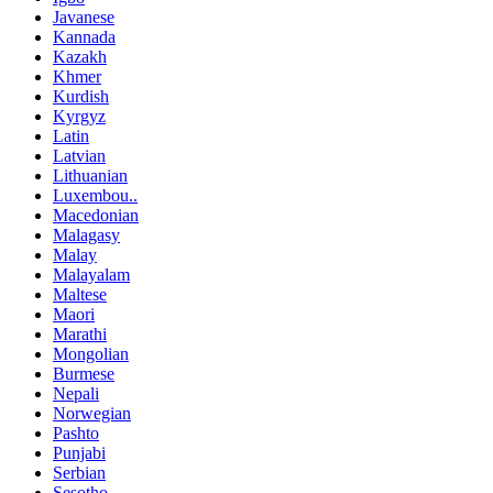
Javanese
Kannada
Kazakh
Khmer
Kurdish
Kyrgyz
Latin
Latvian
Lithuanian
Luxembou..
Macedonian
Malagasy
Malay
Malayalam
Maltese
Maori
Marathi
Mongolian
Burmese
Nepali
Norwegian
Pashto
Punjabi
Serbian
Sesotho