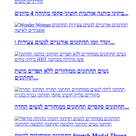
ביקיני כותנה אורגנית חוטיני סקסי מתיחה 4 כיוונים...
וונדר וומן תחתונים אורגניים לנשים צעירות ו...
נשים תחתונים ממוחזרים ללא תפרים מיטת
תחתונים...
תחתונים סקסיים תחתונים ממוחזרים לנשים תחרה...
תחתונים ממוחזרים לנשים Stretch Modal Thong