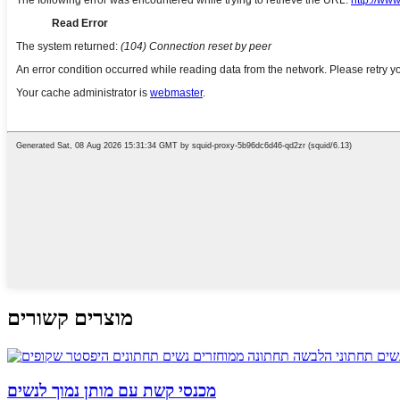
מוצרים קשורים
מכנסי קשת עם מותן נמוך לנשים