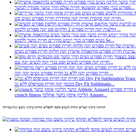
ספורט בגדי ספורט קמעונאי חזיית עולם חדר כושר סטודיו לכושר...
חזיית יוגה סקסית חזיית יוגה מהודרת חזיית ספורט נשים סט...
חולצות יוגה חזיית ספורט 2 חלקים סט יוגה ספורט ללבוש ...
נשים ספורט בגדי ייבוש מהירים חזיית כושר ללבוש Se...
 חזיית ספורט נשים...
חזיית יוגה ספורט לנשים וסט בגדי יוגה לנשים יוגה עם...
חזיית ספורט יוגה ללא גב חזיית ספורט נשים יוגה יוגה ...
מכנסי יוגה חזיית סטרפלס ללא גב Dry Fit Sublimatio...
crunch fitness הליכון אימון כושר אתלטי Appare...
תחתוני ביקיני קצרים תחרה לנשים סקסי להפליא תחתון ביקיני נושם ונוח במיוחד