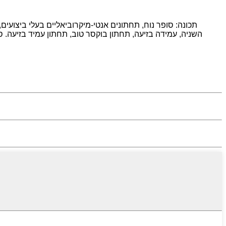
תכונה: סופר נוח, תחתונים אנטי-מיקרוביאליים בעלי ביצועים,
השניה, עמידה בזיעה, תחתון בוקסר טוב, תחתון עמיד בזיעה. ס